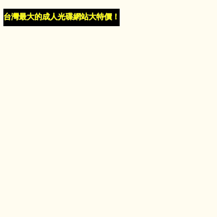
台灣最大的成人光碟網站大特價！