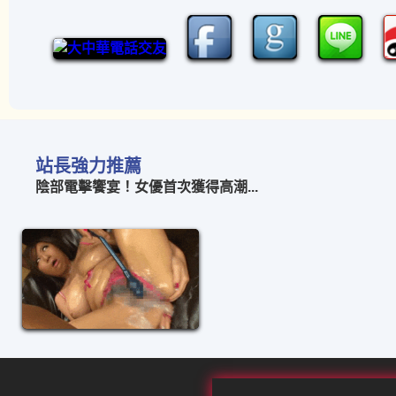
站長強力推薦
陰部電擊饗宴！女優首次獲得高潮...