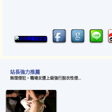
站長強力推薦