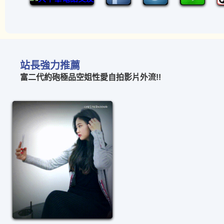
站長強力推薦
富二代約砲極品空姐性愛自拍影片外流!!